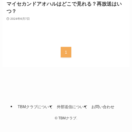
マイセカンドアオハルはどこで見れる？再放送はい
つ？
2024年6月7日
1
TBMクラブについて
外部送信について
お問い合わせ
©
TBMクラブ.